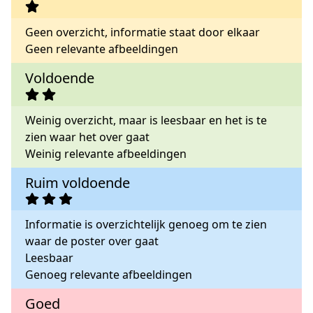
Geen overzicht, informatie staat door elkaar
Geen relevante afbeeldingen
Voldoende
Weinig overzicht, maar is leesbaar en het is te
zien waar het over gaat
Weinig relevante afbeeldingen
Ruim voldoende
Informatie is overzichtelijk genoeg om te zien
waar de poster over gaat
Leesbaar
Genoeg relevante afbeeldingen
Goed