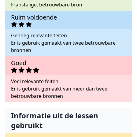
Franstalige, betrouwbare bron
Ruim voldoende
Genoeg relevante feiten
Er is gebruik gemaakt van twee betrouwbare
bronnen
Goed
Veel relevante feiten
Er is gebruik gemaakt van meer dan twee
betrouwbare bronnen
Informatie uit de lessen
gebruikt