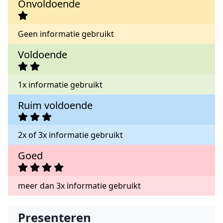
Onvoldoende
Geen informatie gebruikt
Voldoende
1x informatie gebruikt
Ruim voldoende
2x of 3x informatie gebruikt
Goed
meer dan 3x informatie gebruikt
Presenteren