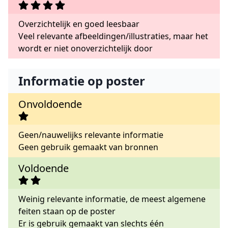
Overzichtelijk en goed leesbaar
Veel relevante afbeeldingen/illustraties, maar het
wordt er niet onoverzichtelijk door
Informatie op poster
Onvoldoende
Geen/nauwelijks relevante informatie
Geen gebruik gemaakt van bronnen
Voldoende
Weinig relevante informatie, de meest algemene
feiten staan op de poster
Er is gebruik gemaakt van slechts één