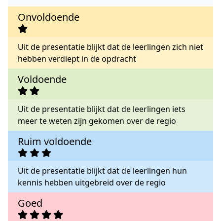
Onvoldoende
Uit de presentatie blijkt dat de leerlingen zich niet
hebben verdiept in de opdracht
Voldoende
Uit de presentatie blijkt dat de leerlingen iets
meer te weten zijn gekomen over de regio
Ruim voldoende
Uit de presentatie blijkt dat de leerlingen hun
kennis hebben uitgebreid over de regio
Goed