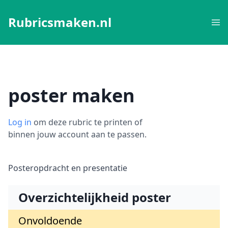
Rubricsmaken.nl
poster maken
Log in
om deze rubric te printen of
binnen jouw account aan te passen.
Posteropdracht en presentatie
Overzichtelijkheid poster
Onvoldoende