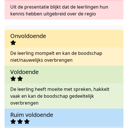
Uit de presentatie blijkt dat de leerlingen hun
kennis hebben uitgebreid over de regio
Onvoldoende
De leerling mompelt en kan de boodschap
niet/nauwelijks overbrengen
Voldoende
De leerling heeft moeite met spreken, hakkelt
vaak en kan de boodschap gedeeltelijk
overbrengen
Ruim voldoende