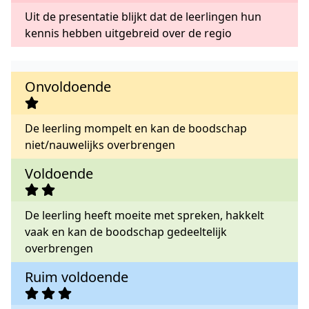
Uit de presentatie blijkt dat de leerlingen hun
kennis hebben uitgebreid over de regio
Onvoldoende
De leerling mompelt en kan de boodschap
niet/nauwelijks overbrengen
Voldoende
De leerling heeft moeite met spreken, hakkelt
vaak en kan de boodschap gedeeltelijk
overbrengen
Ruim voldoende