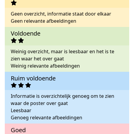
Geen overzicht, informatie staat door elkaar
Geen relevante afbeeldingen
Voldoende
Weinig overzicht, maar is leesbaar en het is te
zien waar het over gaat
Weinig relevante afbeeldingen
Ruim voldoende
Informatie is overzichtelijk genoeg om te zien
waar de poster over gaat
Leesbaar
Genoeg relevante afbeeldingen
Goed