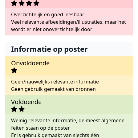
Overzichtelijk en goed leesbaar
Veel relevante afbeeldingen/illustraties, maar het
wordt er niet onoverzichtelijk door
Informatie op poster
Onvoldoende
Geen/nauwelijks relevante informatie
Geen gebruik gemaakt van bronnen
Voldoende
Weinig relevante informatie, de meest algemene
feiten staan op de poster
Er is gebruik gemaakt van slechts één