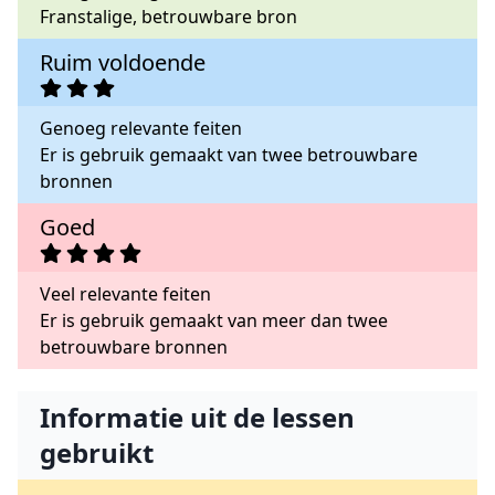
Franstalige, betrouwbare bron
Ruim voldoende
Genoeg relevante feiten
Er is gebruik gemaakt van twee betrouwbare
bronnen
Goed
Veel relevante feiten
Er is gebruik gemaakt van meer dan twee
betrouwbare bronnen
Informatie uit de lessen
gebruikt