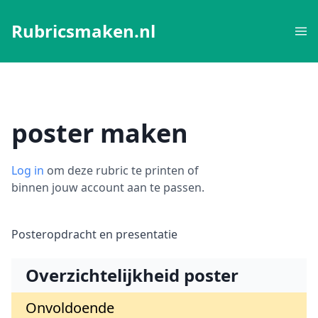
Rubricsmaken.nl
poster maken
Log in
om deze rubric te printen of
binnen jouw account aan te passen.
Posteropdracht en presentatie
Overzichtelijkheid poster
Onvoldoende