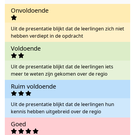
Onvoldoende
Uit de presentatie blijkt dat de leerlingen zich niet
hebben verdiept in de opdracht
Voldoende
Uit de presentatie blijkt dat de leerlingen iets
meer te weten zijn gekomen over de regio
Ruim voldoende
Uit de presentatie blijkt dat de leerlingen hun
kennis hebben uitgebreid over de regio
Goed