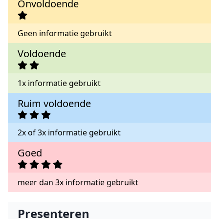
Onvoldoende
Geen informatie gebruikt
Voldoende
1x informatie gebruikt
Ruim voldoende
2x of 3x informatie gebruikt
Goed
meer dan 3x informatie gebruikt
Presenteren