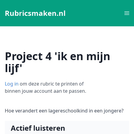
Rubricsmaken.nl
Project 4 'ik en mijn
lijf'
Log in
om deze rubric te printen of
binnen jouw account aan te passen.
Hoe verandert een lagereschoolkind in een jongere?
Actief luisteren