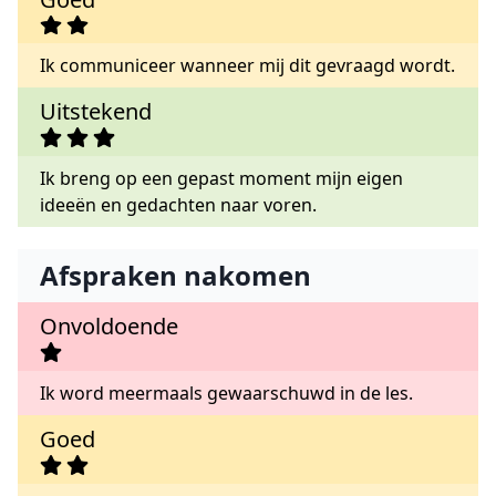
Ik communiceer wanneer mij dit gevraagd wordt.
Uitstekend
Ik breng op een gepast moment mijn eigen
ideeën en gedachten naar voren.
Afspraken nakomen
Onvoldoende
Ik word meermaals gewaarschuwd in de les.
Goed