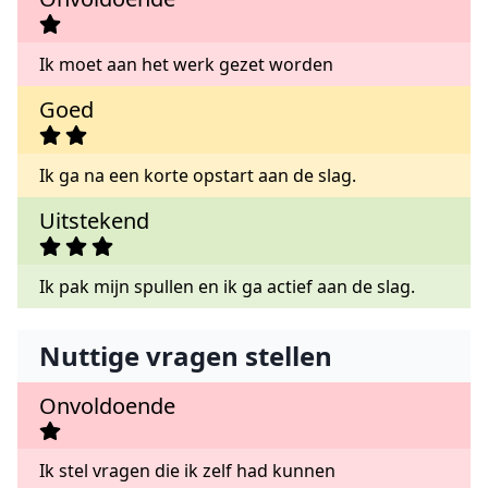
Ik moet aan het werk gezet worden
Goed
Ik ga na een korte opstart aan de slag.
Uitstekend
Ik pak mijn spullen en ik ga actief aan de slag.
Nuttige vragen stellen
Onvoldoende
Ik stel vragen die ik zelf had kunnen