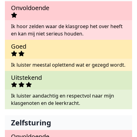
Onvoldoende
Ik hoor zelden waar de klasgroep het over heeft
en kan mij niet serieus houden.
Goed
Ik luister meestal oplettend wat er gezegd wordt.
Uitstekend
Ik luister aandachtig en respectvol naar mijn
klasgenoten en de leerkracht.
Zelfsturing
Onvoldoende