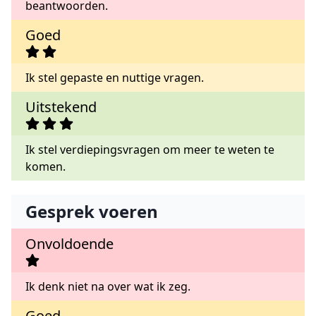
beantwoorden.
Goed
Ik stel gepaste en nuttige vragen.
Uitstekend
Ik stel verdiepingsvragen om meer te weten te
komen.
Gesprek voeren
Onvoldoende
Ik denk niet na over wat ik zeg.
Goed