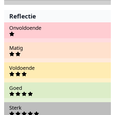
Reflectie
Onvoldoende
Matig
Voldoende
Goed
Sterk