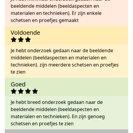
beeldende middelen (beeldaspecten en
materialen en technieken). Er zijn enkele
schetsen en proefjes gemaakt
Voldoende
Je hebt onderzoek gedaan naar de beeldende
middelen (beeldaspecten en materialen en
technieken). zijn meerdere schetsen en proefjes
te zien
Goed
Je hebt breed onderzoek gedaan naar de
beeldende middelen (beeldaspecten en
materialen en technieken). En zijn genoeg
schetsen en proefjes te zien