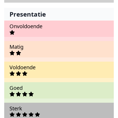
Presentatie
Onvoldoende
Matig
Voldoende
Goed
Sterk