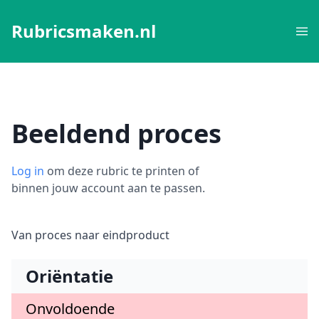
Rubricsmaken.nl
Beeldend proces
Log in
om deze rubric te printen of
binnen jouw account aan te passen.
Van proces naar eindproduct
Oriëntatie
Onvoldoende