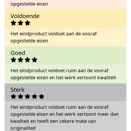
opgestelde eisen
Voldoende
Het eindproduct voldoet aan de vooraf
opgestelde eisen
Goed
Het eindproduct voldoet ruim aan de vooraf
opgestelde eisen en het werk vertoont kwaliteit
Sterk
Het eindproduct voldoet ruim aan de vooraf
opgestelde eisen en het werk vertoont meer dan
kwaliteit en heeft een zekere mate van
originaliteit