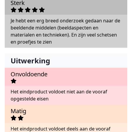
Sterk
Je hebt een erg breed onderzoek gedaan naar de
beeldende middelen (beeldaspecten en
materialen en technieken). En zijn veel schetsen
en proefjes te zien
Uitwerking
Onvoldoende
Het eindproduct voldoet niet aan de vooraf
opgestelde eisen
Matig
Het eindproduct voldoet deels aan de vooraf