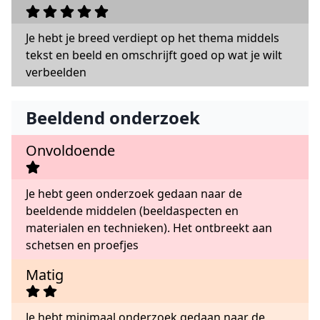
Je hebt je breed verdiept op het thema middels
tekst en beeld en omschrijft goed op wat je wilt
verbeelden
Beeldend onderzoek
Onvoldoende
Je hebt geen onderzoek gedaan naar de
beeldende middelen (beeldaspecten en
materialen en technieken). Het ontbreekt aan
schetsen en proefjes
Matig
Je hebt minimaal onderzoek gedaan naar de