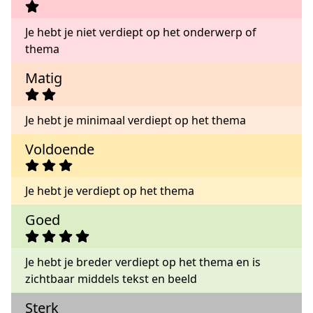
Je hebt je niet verdiept op het onderwerp of
thema
Matig
Je hebt je minimaal verdiept op het thema
Voldoende
Je hebt je verdiept op het thema
Goed
Je hebt je breder verdiept op het thema en is
zichtbaar middels tekst en beeld
Sterk