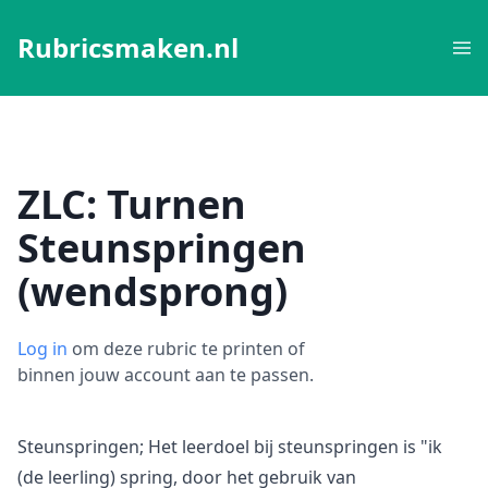
Rubricsmaken.nl
ZLC: Turnen
Steunspringen
(wendsprong)
Log in
om deze rubric te printen of
binnen jouw account aan te passen.
Steunspringen; Het leerdoel bij steunspringen is "ik
(de leerling) spring, door het gebruik van