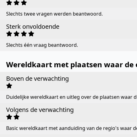
Slechts twee vragen werden beantwoord.
Sterk onvoldoende
Slechts één vraag beantwoord.
Wereldkaart met plaatsen waar de o
Boven de verwachting
Duidelijke wereldkaart en uitleg over de plaatsen waar de
Volgens de verwachting
Basic wereldkaart met aanduiding van de regio's waar de 