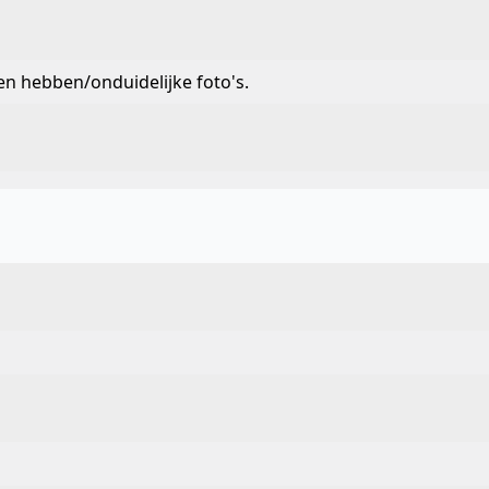
en hebben/onduidelijke foto's.