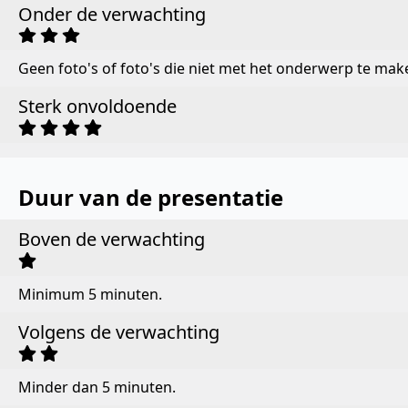
Onder de verwachting
Geen foto's of foto's die niet met het onderwerp te mak
Sterk onvoldoende
Duur van de presentatie
Boven de verwachting
Minimum 5 minuten.
Volgens de verwachting
Minder dan 5 minuten.