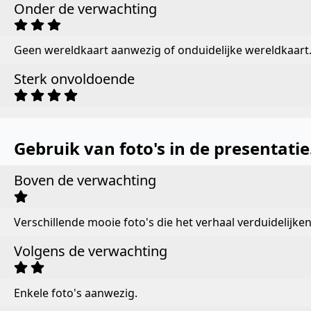
Onder de verwachting
Geen wereldkaart aanwezig of onduidelijke wereldkaart
Sterk onvoldoende
Gebruik van foto's in de presentatie
Boven de verwachting
Verschillende mooie foto's die het verhaal verduidelijken
Volgens de verwachting
Enkele foto's aanwezig.