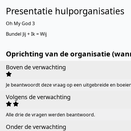
Presentatie hulporganisaties
Oh My God 3
Bundel Jij + Ik = Wij
Oprichting van de organisatie (wan
Boven de verwachting
Je beantwoordt deze vraag op een uitgebreide en boeie
Volgens de verwachting
Alle drie de vragen werden beantwoord.
Onder de verwachting