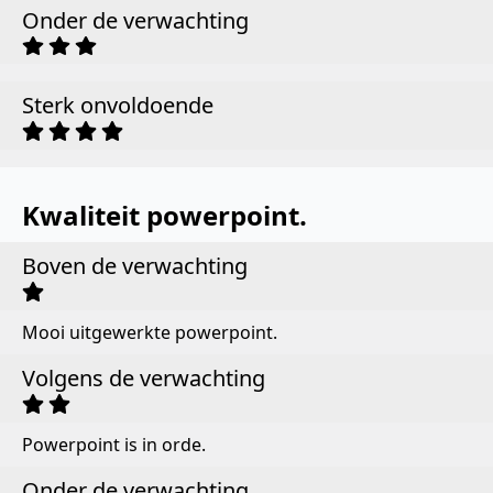
Onder de verwachting
Sterk onvoldoende
Kwaliteit powerpoint.
Boven de verwachting
Mooi uitgewerkte powerpoint.
Volgens de verwachting
Powerpoint is in orde.
Onder de verwachting