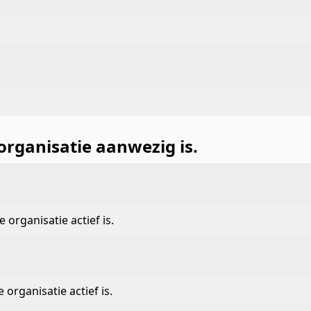
rganisatie aanwezig is.
 organisatie actief is.
organisatie actief is.