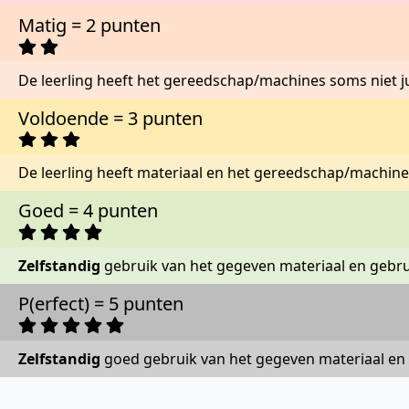
Matig = 2 punten
De leerling heeft het gereedschap/machines soms niet j
Voldoende = 3 punten
De leerling heeft materiaal en het gereedschap/machine
Goed = 4 punten
Zelfstandig
gebruik van het gegeven materiaal en gebr
P(erfect) = 5 punten
Zelfstandig
goed gebruik van het gegeven materiaal en