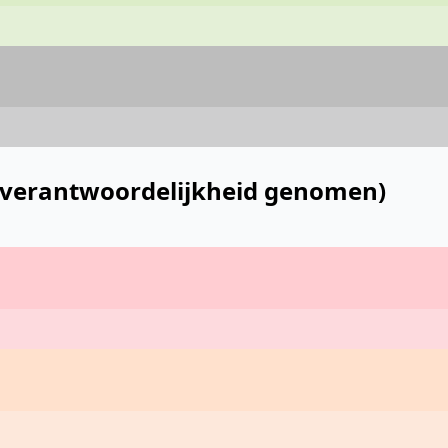
& verantwoordelijkheid genomen)