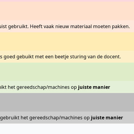
uist gebruikt. Heeft vaak nieuw materiaal moeten pakken.
s goed gebuikt met een beetje sturing van de docent.
uikt het gereedschap/machines op
juiste manier
 gebruikt het gereedschap/machines op
juiste manier