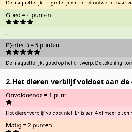
De maquette lijkt in grote lijnen op het ontwerp, maar ve
Goed = 4 punten
,
P(erfect) = 5 punten
De maquette lijkt goed op het ontwerp. De tekening ko
2.Het dieren verblijf voldoet aan d
Onvoldoende = 1 punt
Het dierenverblijf voldoet niet. Er is aan 4 of meer eisen
Matig = 2 punten