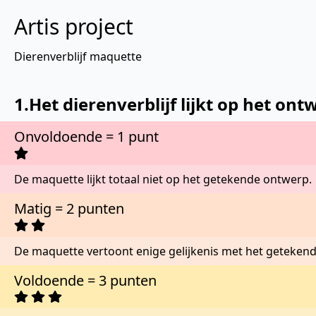
Artis project
Dierenverblijf maquette
1.Het dierenverblijf lijkt op het o
Onvoldoende = 1 punt
De maquette lijkt totaal niet op het getekende ontwerp.
Matig = 2 punten
De maquette vertoont enige gelijkenis met het geteken
Voldoende = 3 punten