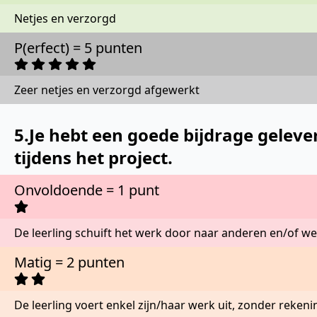
Netjes en verzorgd
P(erfect) = 5 punten
Zeer netjes en verzorgd afgewerkt
5.Je hebt een goede bijdrage gele
tijdens het project.
Onvoldoende = 1 punt
De leerling schuift het werk door naar anderen en/of we
Matig = 2 punten
De leerling voert enkel zijn/haar werk uit, zonder reke