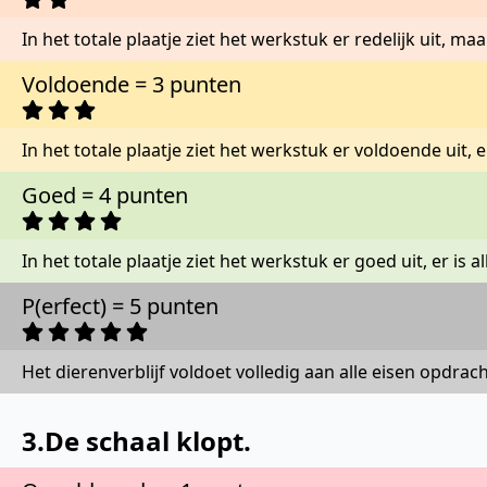
In het totale plaatje ziet het werkstuk er redelijk uit, maa
Voldoende = 3 punten
In het totale plaatje ziet het werkstuk er voldoende uit, er
Goed = 4 punten
In het totale plaatje ziet het werkstuk er goed uit, er is al
P(erfect) = 5 punten
Het dierenverblijf voldoet volledig aan alle eisen opdra
3.De schaal klopt.