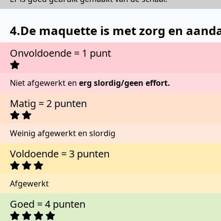
4.De maquette is met zorg en aandacht
Onvoldoende = 1 punt
Niet afgewerkt en
erg slordig/geen effort.
Matig = 2 punten
Weinig afgewerkt en slordig
Voldoende = 3 punten
Afgewerkt
Goed = 4 punten