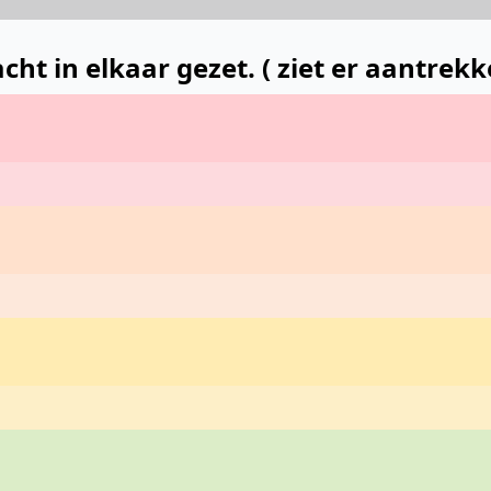
 in elkaar gezet. ( ziet er aantrekkel