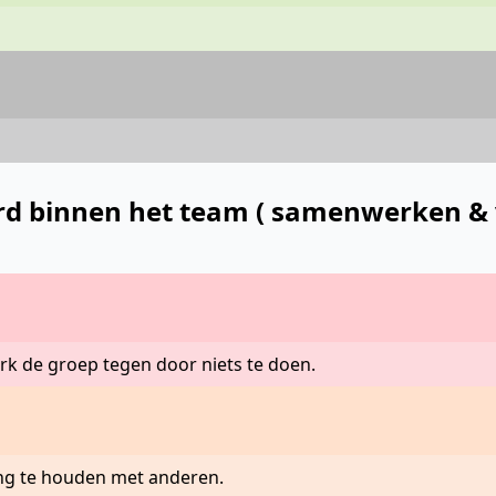
verd binnen het team ( samenwerken 
rk de groep tegen door niets te doen.
ning te houden met anderen.