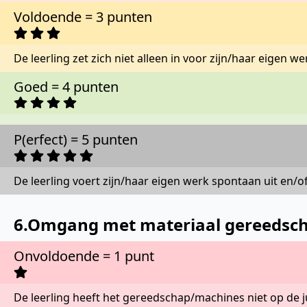
Voldoende = 3 punten
De leerling zet zich niet alleen in voor zijn/haar eige
Goed = 4 punten
P(erfect) = 5 punten
De leerling voert zijn/haar eigen werk spontaan uit en/
6.Omgang met materiaal gereedschap
Onvoldoende = 1 punt
De leerling heeft het gereedschap/machines niet op de j