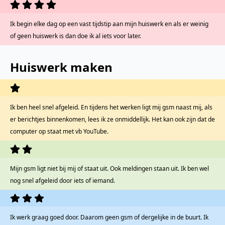
Ik begin elke dag op een vast tijdstip aan mijn huiswerk en als er weinig
of geen huiswerk is dan doe ik al iets voor later.
Huiswerk maken
Ik ben heel snel afgeleid. En tijdens het werken ligt mij gsm naast mij, als
er berichtjes binnenkomen, lees ik ze onmiddellijk. Het kan ook zijn dat de
computer op staat met vb YouTube.
Mijn gsm ligt niet bij mij of staat uit. Ook meldingen staan uit. Ik ben wel
nog snel afgeleid door iets of iemand.
Ik werk graag goed door. Daarom geen gsm of dergelijke in de buurt. Ik