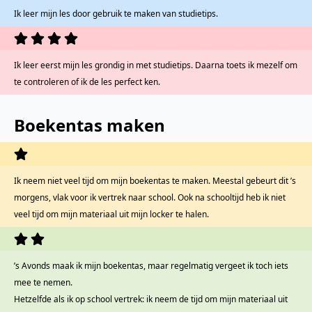
Ik leer mijn les door gebruik te maken van studietips.
Ik leer eerst mijn les grondig in met studietips. Daarna toets ik mezelf om
te controleren of ik de les perfect ken.
Boekentas maken
Ik neem niet veel tijd om mijn boekentas te maken. Meestal gebeurt dit ’s
morgens, vlak voor ik vertrek naar school. Ook na schooltijd heb ik niet
veel tijd om mijn materiaal uit mijn locker te halen.
’s Avonds maak ik mijn boekentas, maar regelmatig vergeet ik toch iets
mee te nemen.
Hetzelfde als ik op school vertrek: ik neem de tijd om mijn materiaal uit