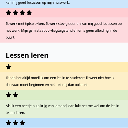
kan mij goed focussen op mijn huiswerk.
Ik werk met tijdsblokken. Ik werk stevig door en kan mij goed focussen op
het werk. Mijn gsm staat op vliegtuigstand en er is geen afleiding in de
buurt.
Lessen leren
Ik heb het altijd moeilijk om een les in te studeren: ik weet niet hoe ik
daaraan moet beginnen en het lukt mij dan ook niet.
Als ik een beetje hulp krijg van iemand, dan lukt het me wel om de les in
te studeren.