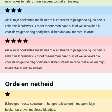
mijn locker te halen, maar vergeet toch af en toe iets.
Als ik mijn boekentas maak, neem ik er steeds mijn agenda bij. Zo ben ik
zeker welk huiswerk ik moet meenemen naar huis of welke vakken ik
voor de volgende dag nodig heb. Ik ben dan ook meestal in orde.
Als ik mijn boekentas maak, neem ik er steeds mijn agenda bij. Zo ben ik
zeker welk huiswerk ik moet meenemen naar huis of welke vakken ik
voor de volgende dag nodig heb. Ik ben steeds in orde met alles én mijn
boekentas is niet te zwaar!
Orde en netheid
Ik heb geen vaste structuur in het gebruik van mijn mappen. Mijn
boekentas zit vol met losse blaadjes.