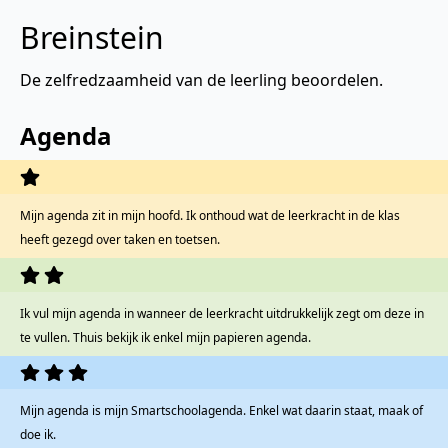
Breinstein
De zelfredzaamheid van de leerling beoordelen.
Agenda
Mijn agenda zit in mijn hoofd.
Ik onthoud wat de leerkracht in de klas
heeft gezegd over taken en toetsen.
Ik vul mijn agenda in wanneer de leerkracht uitdrukkelijk zegt om deze in
te vullen. Thuis bekijk ik enkel mijn papieren agenda.
Mijn agenda is mijn Smartschoolagenda. Enkel wat daarin staat, maak of
doe ik.