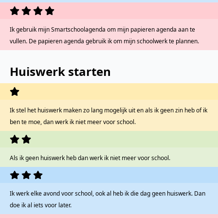
Ik gebruik mijn Smartschoolagenda om mijn papieren agenda aan te
vullen. De papieren agenda gebruik ik om mijn schoolwerk te plannen.
Huiswerk starten
Ik stel het huiswerk maken zo lang mogelijk uit en als ik geen zin heb of ik
ben te moe, dan werk ik niet meer voor school.
Als ik geen huiswerk heb dan werk ik niet meer voor school.
Ik werk elke avond voor school, ook al heb ik die dag geen huiswerk. Dan
doe ik al iets voor later.