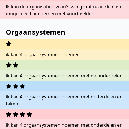
Ik kan de organisatieniveau's van groot naar klein en
omgekeerd benoemen met voorbeelden
Orgaansystemen
ik kan 4 orgaansystemen noemen
ik kan 4 orgaansystemen noemen met de onderdelen
ik kan 4 orgaansystemen noemen met onderdelen en
taken
ik kan 4 orgaansystemen noemen met onderdelen en