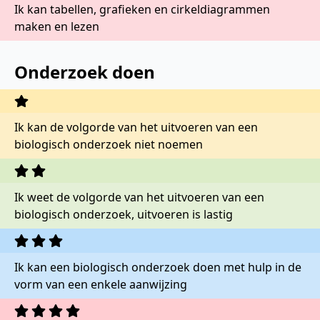
Ik kan tabellen, grafieken en cirkeldiagrammen
maken en lezen
Onderzoek doen
Ik kan de volgorde van het uitvoeren van een
biologisch onderzoek niet noemen
Ik weet de volgorde van het uitvoeren van een
biologisch onderzoek, uitvoeren is lastig
Ik kan een biologisch onderzoek doen met hulp in de
vorm van een enkele aanwijzing