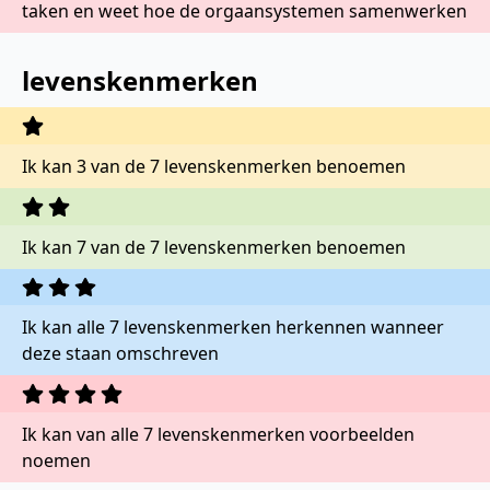
taken en weet hoe de orgaansystemen samenwerken
levenskenmerken
Ik kan 3 van de 7 levenskenmerken benoemen
Ik kan 7 van de 7 levenskenmerken benoemen
Ik kan alle 7 levenskenmerken herkennen wanneer
deze staan omschreven
Ik kan van alle 7 levenskenmerken voorbeelden
noemen