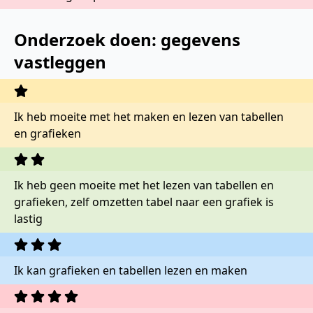
Onderzoek doen: gegevens
vastleggen
Ik heb moeite met het maken en lezen van tabellen
en grafieken
Ik heb geen moeite met het lezen van tabellen en
grafieken, zelf omzetten tabel naar een grafiek is
lastig
Ik kan grafieken en tabellen lezen en maken