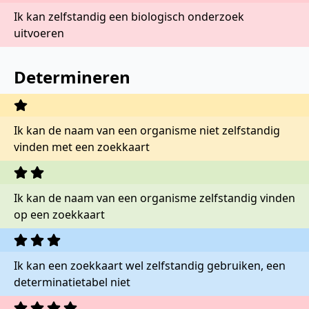
Ik kan zelfstandig een biologisch onderzoek
uitvoeren
Determineren
Ik kan de naam van een organisme niet zelfstandig
vinden met een zoekkaart
Ik kan de naam van een organisme zelfstandig vinden
op een zoekkaart
Ik kan een zoekkaart wel zelfstandig gebruiken, een
determinatietabel niet