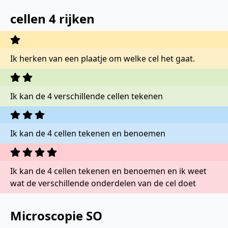
cellen 4 rijken
Ik herken van een plaatje om welke cel het gaat.
Ik kan de 4 verschillende cellen tekenen
Ik kan de 4 cellen tekenen en benoemen
Ik kan de 4 cellen tekenen en benoemen en ik weet
wat de verschillende onderdelen van de cel doet
Microscopie SO