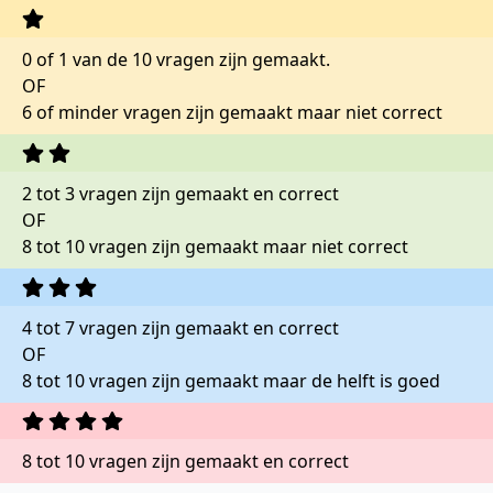
0 of 1 van de 10 vragen zijn gemaakt.
OF
6 of minder vragen zijn gemaakt maar niet correct
2 tot 3 vragen zijn gemaakt en correct
OF
8 tot 10 vragen zijn gemaakt maar niet correct
4 tot 7 vragen zijn gemaakt en correct
OF
8 tot 10 vragen zijn gemaakt maar de helft is goed
8 tot 10 vragen zijn gemaakt en correct