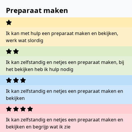
Preparaat maken
Ik kan met hulp een preparaat maken en bekijken,
werk wat slordig
Ik kan zelfstandig en netjes een preparaat maken, bij
het bekijken heb ik hulp nodig
Ik kan zelfstandig en netjes een preparaat maken en
bekijken
Ik kan zelfstandig en netjes een preparaat maken en
bekijken en begrijp wat ik zie