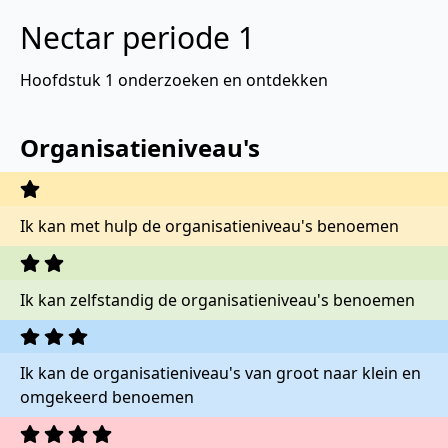
Nectar periode 1
Hoofdstuk 1 onderzoeken en ontdekken
Organisatieniveau's
Ik kan met hulp de organisatieniveau's benoemen
Ik kan zelfstandig de organisatieniveau's benoemen
Ik kan de organisatieniveau's van groot naar klein en
omgekeerd benoemen