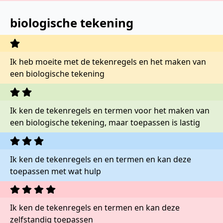
biologische tekening
Ik heb moeite met de tekenregels en het maken van
een biologische tekening
Ik ken de tekenregels en termen voor het maken van
een biologische tekening, maar toepassen is lastig
Ik ken de tekenregels en en termen en kan deze
toepassen met wat hulp
Ik ken de tekenregels en termen en kan deze
zelfstandig toepassen