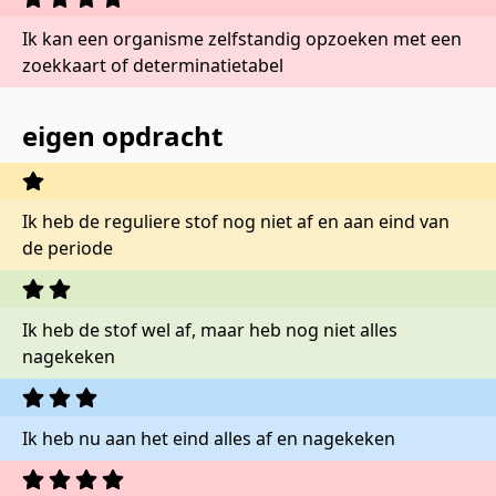
Ik kan een organisme zelfstandig opzoeken met een
zoekkaart of determinatietabel
eigen opdracht
Ik heb de reguliere stof nog niet af en aan eind van
de periode
Ik heb de stof wel af, maar heb nog niet alles
nagekeken
Ik heb nu aan het eind alles af en nagekeken